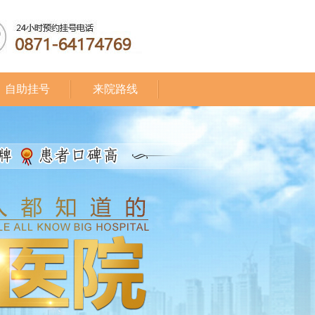
自助挂号
来院路线