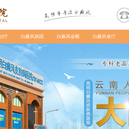
治疗
白癜风病因
白癜风诊断
白癜风食疗