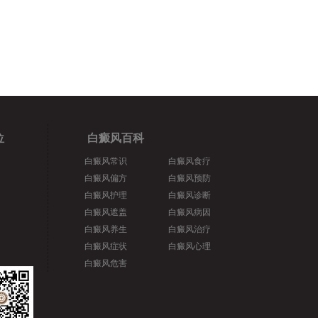
位
白癜风百科
白癜风常识
白癜风食疗
白癜风偏方
白癜风预防
白癜风护理
白癜风诊断
白癜风遮盖
白癜风病因
白癜风养生
白癜风治疗
白癜风症状
白癜风心理
白癜风危害