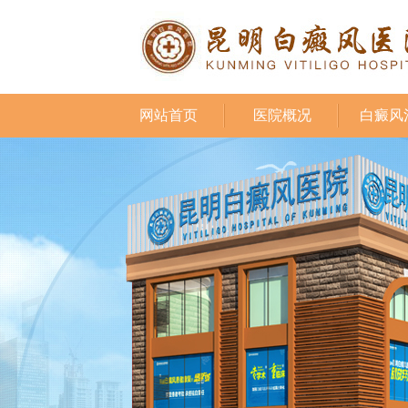
网站首页
医院概况
白癜风