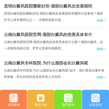
昆明白癜风医院哪家好些-颈部白癜风在发展期间
昆明白癜风医院哪家好些-颈部白癜风在发展期间有哪些注意事项？颈部
作为人体外露部位之一，当颈部皮肤出现.....
详情>>
云南白癜风医院官网-颈部白癜风的危害具体有什
云南白癜风医院官网-颈部白癜风的危害具体有什么呢？颈部白癜风，这
一皮肤疾病的出现，常常让患者倍感困扰.....
详情>>
云南白癜风专科医院-为什么颈部会长白癜风呢
云南白癜风专科医院-为什么颈部会长白癜风呢?如今，我们更加注重外表
和形象，所以对美的追求是所有人共有的.....
详情>>
来院路线
图文问诊
预约挂号
在线咨询