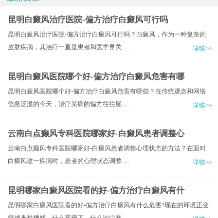
昆明白癜风治疗医院-偏方治疗白癜风可行吗
昆明白癜风治疗医院-偏方治疗白癜风可行吗？白癜风，作为一种复杂的
皮肤疾病，其治疗一直是患者和医学界关.....
详情>>
昆明白癜风医院哪个好-偏方治疗白癜风危害有哪
昆明白癜风医院哪个好-偏方治疗白癜风危害有哪些？在传统观念和网络
信息泛滥的今天，治疗某病的偏方往往屡.....
详情>>
云南白点癫风专科医院哪家好-白癜风患者调整心
云南白点癫风专科医院哪家好-白癜风患者调整心理状态的方法？在面对
白癜风这一疾病时，患者的心理状态调整.....
详情>>
昆明哪家白癜风医院看的好-偏方治疗白癜风有什
昆明哪家白癜风医院看的好-偏方治疗白癜风有什么危害?现在的环境正变
得越来越糟糕，什么雾霾了，什么沙尘暴.....