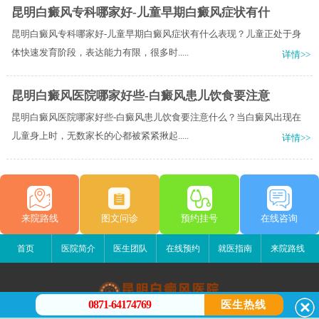
昆明白癜风专科哪家好-儿童早期白癜风症状有什
昆明白癜风专科哪家好-儿童早期白癜风症状有什么表现？儿童正处于身
体快速发育阶段，表达能力有限，很多时.....
详情>>
昆明白癜风医院哪家好些-白癜风患儿饮食要注意
昆明白癜风医院哪家好些-白癜风患儿饮食要注意什么？当白癜风出现在
儿童身上时，无数家长的心都被紧紧揪起.....
详情>>
来院路线
图文问诊
预约挂号
在线咨询
首页
医院简介
医生团队
在线预约
就医指南
来院路线
0871-64174769
医生热线
昆明白癜风医院